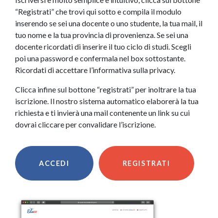
“Registrati” che trovi qui sotto e compila il modulo
inserendo se sei una docente o uno studente, la tua mail, il
tuo nome e la tua provincia di provenienza. Se sei una
docente ricordati di inserire il tuo ciclo di studi. Scegli
poi una password e confermala nel box sottostante.
Ricordati di accettare l’informativa sulla privacy.
Clicca infine sul bottone “registrati” per inoltrare la tua
iscrizione. Il nostro sistema automatico elaborerà la tua
richiesta e ti invierà una mail contenente un link su cui
dovrai cliccare per convalidare l’iscrizione.
ACCEDI
REGISTRATI