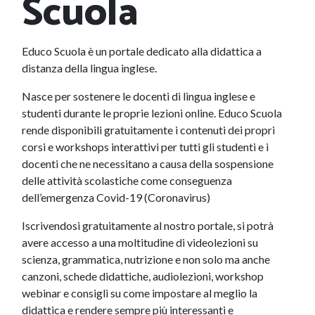
Scuola
Educo Scuola è un portale dedicato alla didattica a
distanza della lingua inglese.
Nasce per sostenere le docenti di lingua inglese e
studenti durante le proprie lezioni online. Educo Scuola
rende disponibili gratuitamente i contenuti dei propri
corsi e workshops interattivi per tutti gli studenti e i
docenti che ne necessitano a causa della sospensione
delle attività scolastiche come conseguenza
dell’emergenza Covid-19 (Coronavirus)
Iscrivendosi gratuitamente al nostro portale, si potrà
avere accesso a una moltitudine di videolezioni su
scienza, grammatica, nutrizione e non solo ma anche
canzoni, schede didattiche, audiolezioni, workshop
webinar e consigli su come impostare al meglio la
didattica e rendere sempre più interessanti e