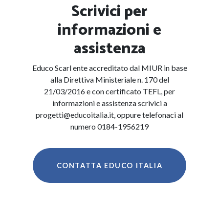
Scrivici per
informazioni e
assistenza
Educo Scarl ente accreditato dal MIUR in base
alla Direttiva Ministeriale n. 170 del
21/03/2016 e con certificato TEFL, per
informazioni e assistenza scrivici a
progetti@educoitalia.it, oppure telefonaci al
numero 0184-1956219
CONTATTA EDUCO ITALIA