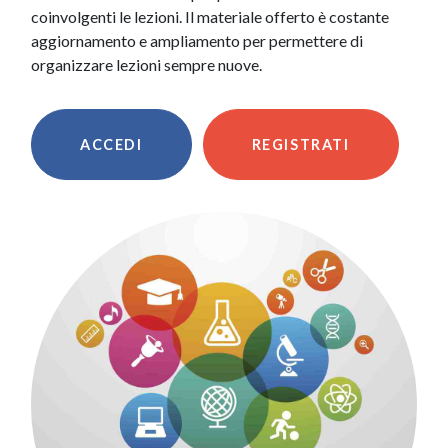
coinvolgenti le lezioni. Il materiale offerto è costante
aggiornamento e ampliamento per permettere di
organizzare lezioni sempre nuove.
ACCEDI
REGISTRATI