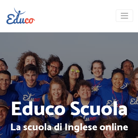
Educo Scuola
La scuola di Inglese online